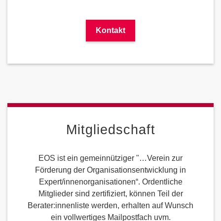
Kontakt
Mitgliedschaft
EOS ist ein gemeinnütziger "…Verein zur
Förderung der Organisationsentwicklung in
Expert/innenorganisationen“. Ordentliche
Mitglieder sind zertifiziert, können Teil der
Berater:innenliste werden, erhalten auf Wunsch
ein vollwertiges Mailpostfach uvm.