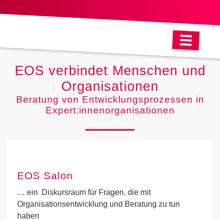
EOS verbindet Menschen und
Organisationen
Beratung von Entwicklungsprozessen in
Expert:innenorganisationen
EOS Salon
… ein Diskursraum für Fragen, die mit
Organisationsentwicklung und Beratung zu tun
haben