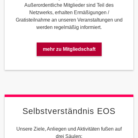
Außerordentliche Mitglieder sind Teil des
Netzwerks, erhalten Ermäßigungen /
Gratisteilnahme an unseren Veranstaltungen und
werden regelmäßig informiert.
mehr zu Mitgliedschaft
Selbstverständnis EOS
Unsere Ziele, Anliegen und Aktivitäten fußen auf
drei Säulen: