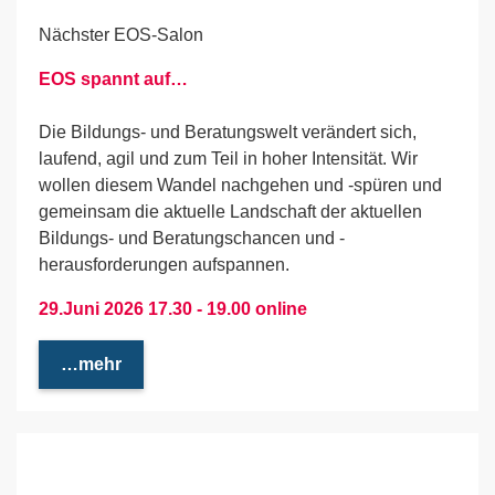
Nächster EOS-Salon
EOS spannt auf…
Die Bildungs- und Beratungswelt verändert sich,
laufend, agil und zum Teil in hoher Intensität. Wir
wollen diesem Wandel nachgehen und -spüren und
gemeinsam die aktuelle Landschaft der aktuellen
Bildungs- und Beratungschancen und -
herausforderungen aufspannen.
29.Juni 2026 17.30 - 19.00 online
…mehr