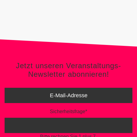
Jetzt unseren Veranstaltungs-
Newsletter abonnieren!
Jetzt unseren Veranstaltungs-
Newsletter abonnieren!
Sicherheitsfrage
*
Bitte rechnen Sie 1 plus 7.