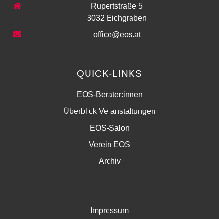
Rupertstraße 5
3032 Eichgraben
office@eos.at
QUICK-LINKS
EOS-Berater:innen
Überblick Veranstaltungen
EOS-Salon
Verein EOS
Archiv
Impressum