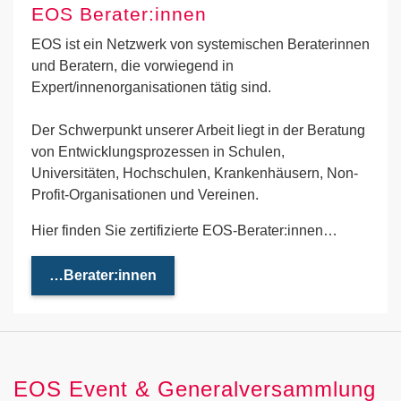
EOS Berater:innen
EOS ist ein Netzwerk von systemischen Beraterinnen
und Beratern, die vorwiegend in
Expert/innenorganisationen tätig sind.
Der Schwerpunkt unserer Arbeit liegt in der Beratung
von Entwicklungsprozessen in Schulen,
Universitäten, Hochschulen, Krankenhäusern, Non-
Profit-Organisationen und Vereinen.
Hier finden Sie zertifizierte EOS-Berater:innen…
…Berater:innen
EOS Event & Generalversammlung