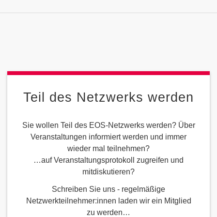
Teil des Netzwerks werden
Sie wollen Teil des EOS-Netzwerks werden? Über
Veranstaltungen informiert werden und immer
wieder mal teilnehmen?
…auf Veranstaltungsprotokoll zugreifen und
mitdiskutieren?
Schreiben Sie uns - regelmäßige
Netzwerkteilnehmer:innen laden wir ein Mitglied
zu werden…