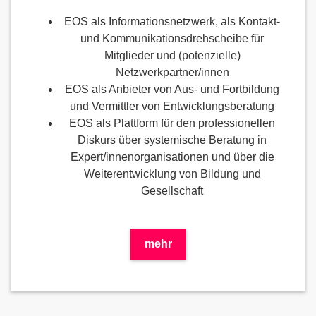
EOS als Informationsnetzwerk, als Kontakt-
und Kommunikationsdrehscheibe für
Mitglieder und (potenzielle)
Netzwerkpartner/innen
EOS als Anbieter von Aus- und Fortbildung
und Vermittler von Entwicklungsberatung
EOS als Plattform für den professionellen
Diskurs über systemische Beratung in
Expert/innenorganisationen und über die
Weiterentwicklung von Bildung und
Gesellschaft
mehr