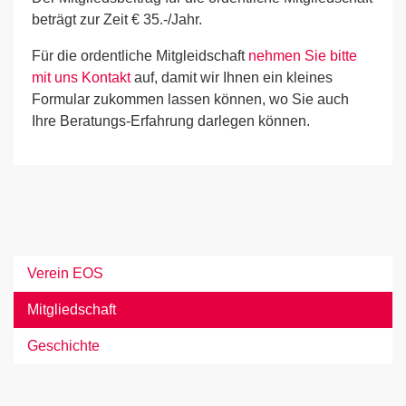
beträgt zur Zeit € 35.-/Jahr.
Für die ordentliche Mitgleidschaft
nehmen Sie bitte
mit uns Kontakt
auf, damit wir Ihnen ein kleines
Formular zukommen lassen können, wo Sie auch
Ihre Beratungs-Erfahrung darlegen können.
Verein EOS
Mitgliedschaft
Geschichte