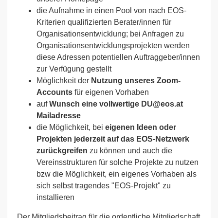
die Aufnahme in einen Pool von nach EOS-
Kriterien qualifizierten Berater/innen für
Organisationsentwicklung; bei Anfragen zu
Organisationsentwicklungsprojekten werden
diese Adressen potentiellen Auftraggeber/innen
zur Verfügung gestellt
Möglichkeit der
Nutzung unseres Zoom-
Accounts
für eigenen Vorhaben
auf
Wunsch eine vollwertige DU@eos.at
Mailadresse
die Möglichkeit, bei
eigenen Ideen oder
Projekten jederzeit auf das EOS-Netzwerk
zurückgreifen
zu können und auch die
Vereinsstrukturen für solche Projekte zu nutzen
bzw die Möglichkeit, ein eigenes Vorhaben als
sich selbst tragendes "EOS-Projekt" zu
installieren
Der Mitgliedsbeitrag für die ordentliche Mitgliedschaft