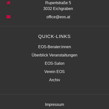
Rupertstraße 5
3032 Eichgraben
office@eos.at
QUICK-LINKS
EOS-Berater:innen
Überblick Veranstaltungen
EOS-Salon
Verein EOS
Archiv
Impressum