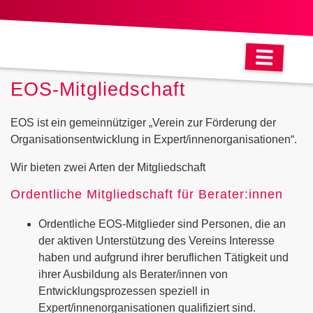
EOS-Mitgliedschaft
EOS ist ein gemeinnütziger „Verein zur Förderung der
Organisationsentwicklung in Expert/innenorganisationen“.
Wir bieten zwei Arten der Mitgliedschaft
Ordentliche Mitgliedschaft für Berater:innen
Ordentliche EOS-Mitglieder sind Personen, die an
der aktiven Unterstützung des Vereins Interesse
haben und aufgrund ihrer beruflichen Tätigkeit und
ihrer Ausbildung als Berater/innen von
Entwicklungsprozessen speziell in
Expert/innenorganisationen qualifiziert sind.