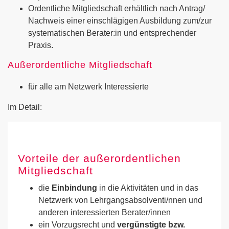
Ordentliche Mitgliedschaft erhältlich nach Antrag/
Nachweis einer einschlägigen Ausbildung zum/zur
systematischen Berater:in und entsprechender
Praxis.
Außerordentliche Mitgliedschaft
für alle am Netzwerk Interessierte
Im Detail:
Vorteile der außerordentlichen
Mitgliedschaft
die
Einbindung
in die Aktivitäten und in das
Netzwerk von Lehrgangsabsolventi/nnen und
anderen interessierten Berater/innen
ein Vorzugsrecht und
vergünstigte bzw.