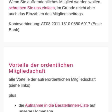
Wenn Sie außerodentliches Mitglied werden wollen,
schreiben Sie uns einfach
, im Grunde reicht aber
auch das Einzahlen des Mitgliedsbeitrags.
Kontoverbindung: AT08 2011 1310 0550 6917 (Erste
Bank)
Vorteile der ordentlichen
Mitgliedschaft
alle Vorteile der außerordentlichen Mitgliedschaft
(siehe links)
plus
die
Aufnahme in die BeraterIinnen-Liste
auf
unserer Homepage