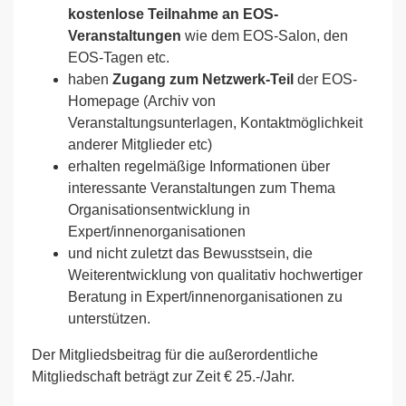
kostenlose Teilnahme an EOS-
Veranstaltungen
wie dem EOS-Salon, den
EOS-Tagen etc.
haben
Zugang zum Netzwerk-Teil
der EOS-
Homepage (Archiv von
Veranstaltungsunterlagen, Kontaktmöglichkeit
anderer Mitglieder etc)
erhalten regelmäßige Informationen über
interessante Veranstaltungen zum Thema
Organisationsentwicklung in
Expert/innenorganisationen
und nicht zuletzt das Bewusstsein, die
Weiterentwicklung von qualitativ hochwertiger
Beratung in Expert/innenorganisationen zu
unterstützen.
Der Mitgliedsbeitrag für die außerordentliche
Mitgliedschaft beträgt zur Zeit € 25.-/Jahr.