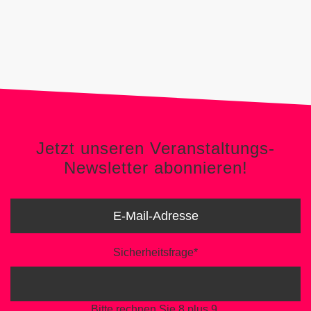
Jetzt unseren Veranstaltungs-
Newsletter abonnieren!
Jetzt unseren Veranstaltungs-
Newsletter abonnieren!
Sicherheitsfrage
*
Bitte rechnen Sie 8 plus 9.