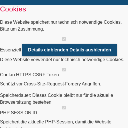
Cookies
Diese Website speichert nur technisch notwendige Cookies.
Bitte um Zustimmung.
Essenziell
Details einblenden
Details ausblenden
Diese Website verwendet nur technisch notwendige Cookies.
Contao HTTPS CSRF Token
Schützt vor Cross-Site-Request-Forgery Angriffen.
Speicherdauer:
Dieses Cookie bleibt nur für die aktuelle
Browsersitzung bestehen.
PHP SESSION ID
Speichert die aktuelle PHP-Session, damit die Website