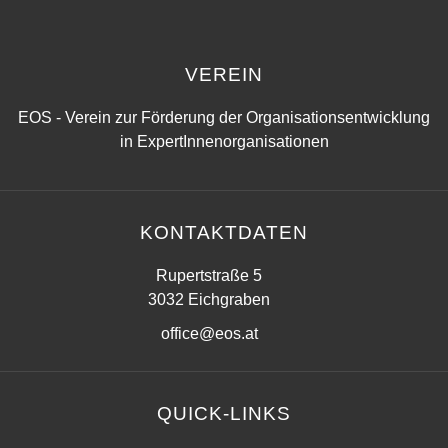
VEREIN
EOS - Verein zur Förderung der Organisationsentwicklung
in ExpertInnenorganisationen
KONTAKTDATEN
Rupertstraße 5
3032 Eichgraben
office@eos.at
QUICK-LINKS