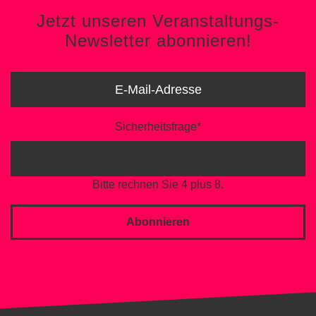
Jetzt unseren Veranstaltungs-
Newsletter abonnieren!
Sicherheitsfrage
*
Bitte rechnen Sie 4 plus 8.
Abonnieren