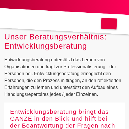
Unser Beratungsverhältnis:
Entwicklungsberatung
Entwicklungsberatung unterstützt das Lernen von
Organisationen und trägt zur Professionalisierung der
Personen bei. Entwicklungsberatung ermöglicht den
Personen, die den Prozess mittragen, an den reflektierten
Erfahrungen zu lernen und unterstützt den Aufbau eines
Handlungsrepertoires jedes / jeder Einzelnen.
Entwicklungsberatung bringt das
GANZE in den Blick und hilft bei
der Beantwortung der Fragen nach