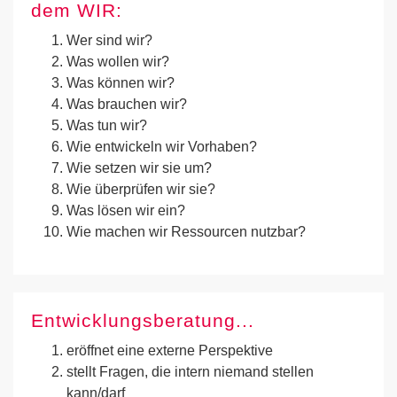
dem WIR:
Wer sind wir?
Was wollen wir?
Was können wir?
Was brauchen wir?
Was tun wir?
Wie entwickeln wir Vorhaben?
Wie setzen wir sie um?
Wie überprüfen wir sie?
Was lösen wir ein?
Wie machen wir Ressourcen nutzbar?
Entwicklungsberatung...
eröffnet eine externe Perspektive
stellt Fragen, die intern niemand stellen
kann/darf