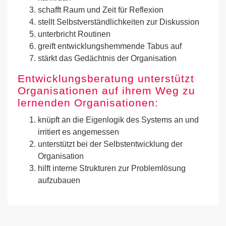
schafft Raum und Zeit für Reflexion
stellt Selbstverständlichkeiten zur Diskussion
unterbricht Routinen
greift entwicklungshemmende Tabus auf
stärkt das Gedächtnis der Organisation
Entwicklungsberatung unterstützt
Organisationen auf ihrem Weg zu
lernenden Organisationen:
knüpft an die Eigenlogik des Systems an und
irritiert es angemessen
unterstützt bei der Selbstentwicklung der
Organisation
hilft interne Strukturen zur Problemlösung
aufzubauen