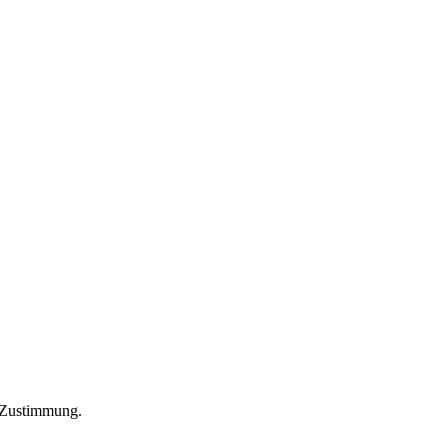
m Zustimmung.