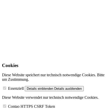
Cookies
Diese Website speichert nur technisch notwendige Cookies. Bitte
um Zustimmung.
Essenziell
Details einblenden
Details ausblenden
Diese Website verwendet nur technisch notwendige Cookies.
Contao HTTPS CSRF Token