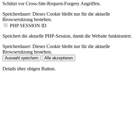
Schützt vor Cross-Site-Request-Forgery Angriffen.
Speicherdauer:
Dieses Cookie bleibt nur für die aktuelle
Browsersitzung bestehen.
PHP SESSION ID
Speichert die aktuelle PHP-Session, damit die Website funktioniert.
Speicherdauer:
Dieses Cookie bleibt nur für die aktuelle
Browsersitzung bestehen.
Auswahl speichern
Alle akzeptieren
Details über obigen Button.