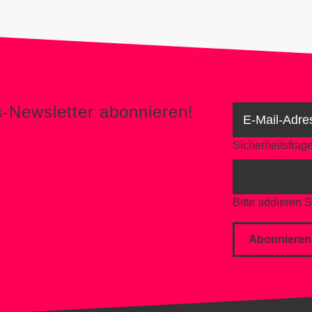
s-Newsletter abonnieren!
Sicherheitsfrag
Bitte addieren S
Abonnieren