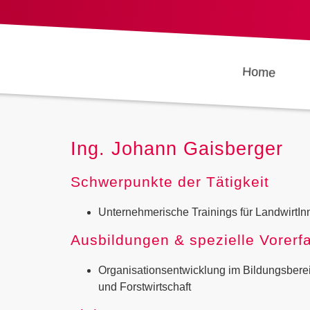
Home
Ing. Johann Gaisberger
Schwerpunkte der Tätigkeit
Unternehmerische Trainings für LandwirtI
Ausbildungen & spezielle Vorerf
Organisationsentwicklung im Bildungsbere
und Forstwirtschaft