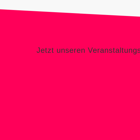
Jetzt unseren Veranstaltung