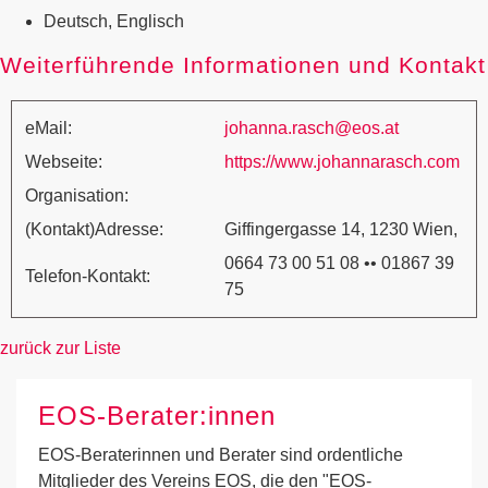
Deutsch, Englisch
Weiterführende Informationen und Kontakt
eMail:
johanna.rasch@eos.at
Webseite:
https://www.johannarasch.com
Organisation:
(Kontakt)Adresse:
Giffingergasse 14, 1230 Wien,
0664 73 00 51 08 •• 01867 39
Telefon-Kontakt:
75
zurück zur Liste
EOS-Berater:innen
EOS-Beraterinnen und Berater sind ordentliche
Mitglieder des Vereins EOS, die den "EOS-