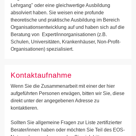
Lehrgang" oder eine gleichwertige Ausbildung
absolviert haben. Sie weisen eine profunde
theoretische und praktische Ausbildung im Bereich
Organisationsentwicklung auf und haben sich auf die
Beratung von Expert/innorganisationen (z.B.
Schulen, Universitäten, Krankenhäuser, Non-Profit-
Organisationen) spezialisiert.
Kontaktaufnahme
Wenn Sie die Zusammenarbeit mit einer der hier
aufgeführten Personen erwägen, bitten wir Sie, diese
direkt unter der angegebenen Adresse zu
kontaktieren.
Sollten Sie allgemeine Fragen zur Liste zertifizierter
Berater/innen haben oder möchten Sie Teil des EOS-