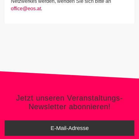
Netzwerkes werden, wenden Sie sich bitte an
office@eos.at
.
Jetzt unseren Veranstaltungs-
Newsletter abonnieren!
Jetzt unseren Veranstaltungs-
Newsletter abonnieren!