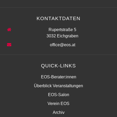
KONTAKTDATEN
Rupertstraße 5
3032 Eichgraben
office@eos.at
QUICK-LINKS
EOS-Berater:innen
Überblick Veranstaltungen
EOS-Salon
Verein EOS
Archiv