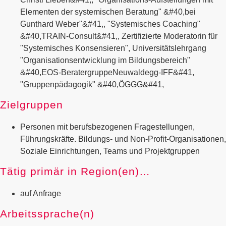
Elementen der systemischen Beratung" &#40,bei
Gunthard Weber"&#41,, "Systemisches Coaching"
&#40,TRAIN-Consult&#41,, Zertifizierte Moderatorin für
"Systemisches Konsensieren", Universitätslehrgang
"Organisationsentwicklung im Bildungsbereich"
&#40,EOS-BeratergruppeNeuwaldegg-IFF&#41,
"Gruppenpädagogik" &#40,ÖGGG&#41,
Zielgruppen
Personen mit berufsbezogenen Fragestellungen,
Führungskräfte. Bildungs- und Non-Profit-Organisationen,
Soziale Einrichtungen, Teams und Projektgruppen
Tätig primär in Region(en)…
auf Anfrage
Arbeitssprache(n)