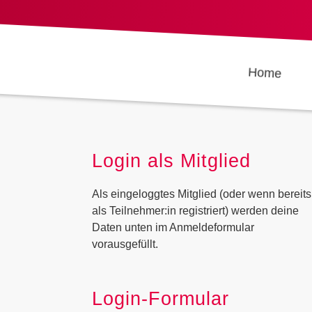
Home
Login als Mitglied
Als eingeloggtes Mitglied (oder wenn bereits
als Teilnehmer:in registriert) werden deine
Daten unten im Anmeldeformular
vorausgefüllt.
Login-Formular