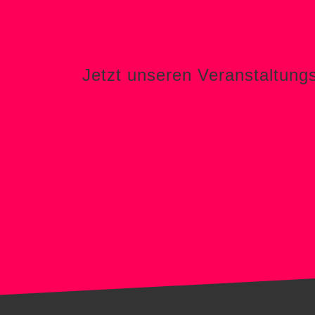
Jetzt unseren Veranstaltung