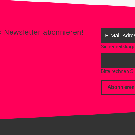
s-Newsletter abonnieren!
Sicherheitsfrag
Bitte rechnen Si
Abonnieren