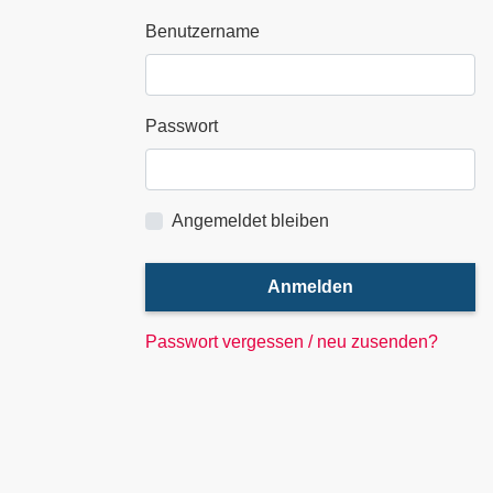
Benutzername
Passwort
Angemeldet bleiben
Anmelden
Passwort vergessen / neu zusenden?